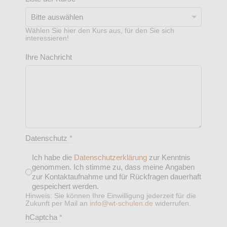
Wählen Sie hier den Kurs aus, für den Sie sich
interessieren!
Ihre Nachricht
Datenschutz
*
Ich habe die
Datenschutzerklärung
zur Kenntnis
genommen. Ich stimme zu, dass meine Angaben
zur Kontaktaufnahme und für Rückfragen dauerhaft
gespeichert werden.
Hinweis: Sie können Ihre Einwilligung jederzeit für die
Zukunft per Mail an
info@wt-schulen.de
widerrufen.
hCaptcha
*