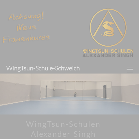
≡
WingTsun-Schule-Schweich
WingTsun-Schulen
Alexander Singh