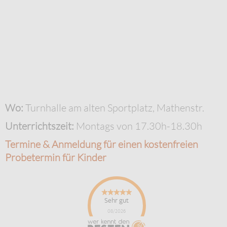
Wo:
Turnhalle am alten Sportplatz, Mathenstr.
Unterrichtszeit:
Montags von 17.30h-18.30h
Termine & Anmeldung für einen kostenfreien
Probetermin für Kinder
Sehr gut
08/2026