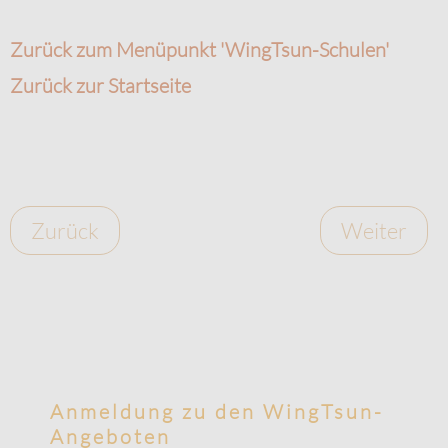
Zurück zum Menüpunkt 'WingTsun-Schulen'
Zurück zur Startseite
Zurück
Weiter
Anmeldung zu den WingTsun-
Angeboten