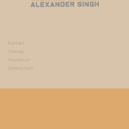
Kontakt
Sitemap
Impressum
Datenschutz