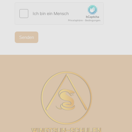
Senden