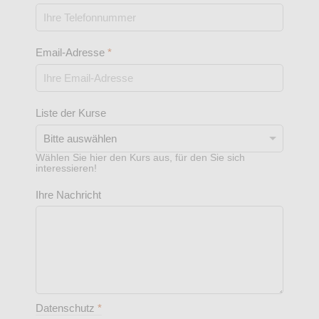
Email-Adresse
*
Liste der Kurse
Wählen Sie hier den Kurs aus, für den Sie sich
interessieren!
Ihre Nachricht
Datenschutz
*