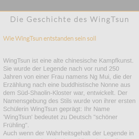
Die Geschichte des WingTsun
Wie WingTsun entstanden sein soll
WingTsun ist eine alte chinesische Kampfkunst.
Sie wurde der Legende nach vor rund 250
Jahren von einer Frau namens Ng Mui, die der
Erzählung nach eine buddhistische Nonne aus
dem Süd-Shaolin-Kloster war, entwickelt. Der
Namensgebung des Stils wurde von ihrer ersten
Schülerin WingTsun geprägt: Ihr Name
'WingTsun' bedeutet zu Deutsch "schöner
Frühling".
Auch wenn der Wahrheitsgehalt der Legende in