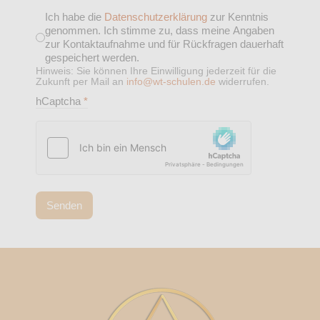
Ich habe die
Datenschutzerklärung
zur Kenntnis
genommen. Ich stimme zu, dass meine Angaben
zur Kontaktaufnahme und für Rückfragen dauerhaft
gespeichert werden.
Hinweis: Sie können Ihre Einwilligung jederzeit für die
Zukunft per Mail an
info@wt-schulen.de
widerrufen.
hCaptcha
*
Senden