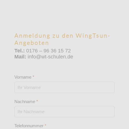
Anmeldung zu den WingTsun-
Angeboten
Tel.:
0176 – 96 36 15 72
Mail:
info@wt-schulen.de
Vorname
*
Nachname
*
Telefonnummer
*