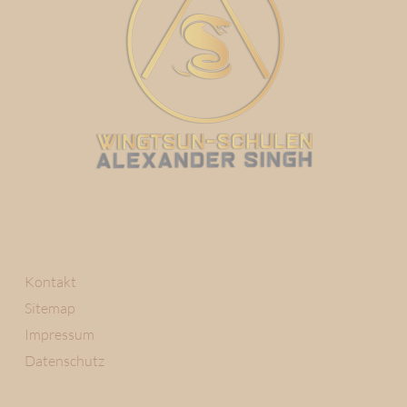
Kontakt
Sitemap
Impressum
Datenschutz