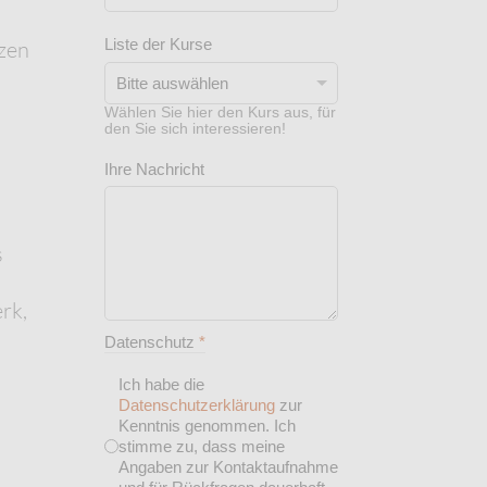
Liste der Kurse
zen
Wählen Sie hier den Kurs aus, für
den Sie sich interessieren!
Ihre Nachricht
s
rk,
Datenschutz
*
Ich habe die
Datenschutzerklärung
zur
Kenntnis genommen. Ich
stimme zu, dass meine
Angaben zur Kontaktaufnahme