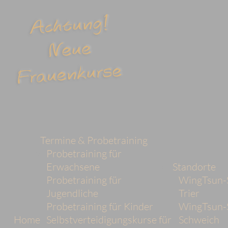
Termine & Probetraining
Probetraining für
Erwachsene
Standorte
Probetraining für
WingTsun-
Jugendliche
Trier
Probetraining für Kinder
WingTsun-
Home
Selbstverteidigungskurse für
Schweich