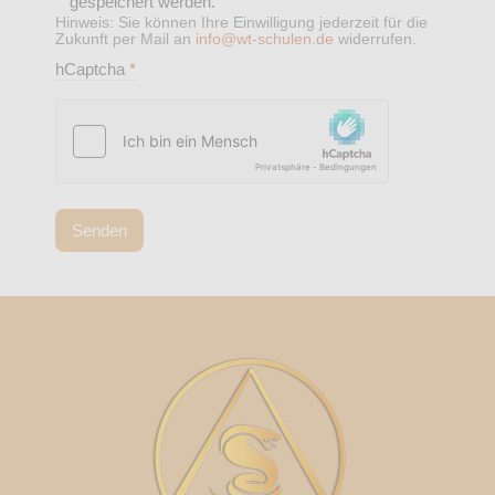
gespeichert werden.
Hinweis: Sie können Ihre Einwilligung jederzeit für die
Zukunft per Mail an
info@wt-schulen.de
widerrufen.
hCaptcha
*
Senden