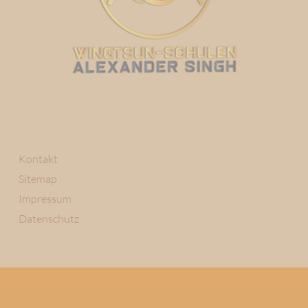
Kontakt
Sitemap
Impressum
Datenschutz