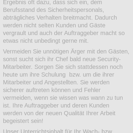
Ergebnis oft dazu, dass sich ein, dem
Berufsstand des Sicherheitspersonals,
abträgliches Verhalten breitmacht. Dadurch
werden nicht selten Kunden und Gäste
vergrault und auch der Auftraggeber macht so
etwas nicht unbedingt gerne mit.
Vermeiden Sie unnötigen Ärger mit den Gästen,
sonst sucht sich ihr Chef bald neue Security-
Mitarbeiter. Sorgen Sie sich stattdessen noch
heute um ihre Schulung bzw. um die ihrer
Mitarbeiter und Angestellten. Sie werden
sicherer auftreten können und Fehler
vermeiden, wenn sie wissen was wann zu tun
ist. Ihre Auftraggeber und deren Kunden
werden von der neuen Qualität Ihrer Arbeit
begeistert sein!
Unser Unterrichtsinhalt für Ihr Wach- bzw.