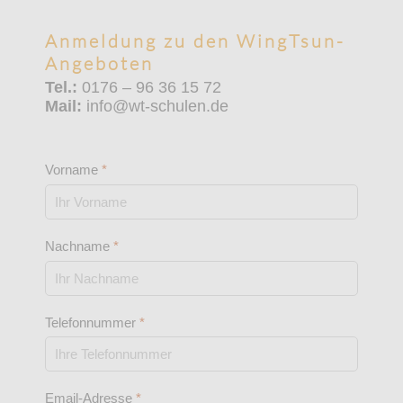
Anmeldung zu den WingTsun-
Angeboten
Tel.:
0176 – 96 36 15 72
Mail:
info@wt-schulen.de
Vorname
*
Nachname
*
Telefonnummer
*
Email-Adresse
*