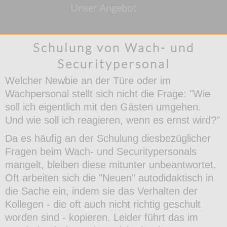
Unser Angebot
Schulung von Wach- und
Securitypersonal
Welcher Newbie an der Türe oder im
Wachpersonal stellt sich nicht die Frage: "Wie
soll ich eigentlich mit den Gästen umgehen.
Und wie soll ich reagieren, wenn es ernst wird?"
Da es häufig an der Schulung diesbezüglicher
Fragen beim Wach- und Securitypersonals
mangelt, bleiben diese mitunter unbeantwortet.
Oft arbeiten sich die "Neuen" autodidaktisch in
die Sache ein, indem sie das Verhalten der
Kollegen - die oft auch nicht richtig geschult
worden sind - kopieren. Leider führt das im