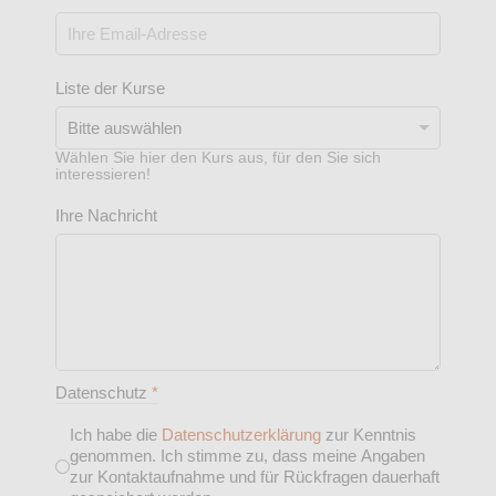
Liste der Kurse
Wählen Sie hier den Kurs aus, für den Sie sich
interessieren!
Ihre Nachricht
Datenschutz
*
Ich habe die
Datenschutzerklärung
zur Kenntnis
genommen. Ich stimme zu, dass meine Angaben
zur Kontaktaufnahme und für Rückfragen dauerhaft