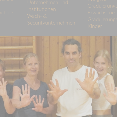
Unternehmen und
Graduierung
Institutionen
chule-
Erwachsene
Wach- &
Graduierungs
Securityunternehmen
Kinder