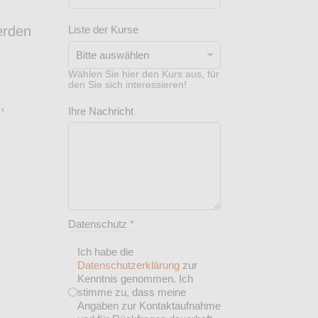
erden
Liste der Kurse
Wählen Sie hier den Kurs aus, für
r
den Sie sich interessieren!
,
Ihre Nachricht
Datenschutz
*
Ich habe die
Datenschutzerklärung
zur
Kenntnis genommen. Ich
stimme zu, dass meine
Angaben zur Kontaktaufnahme