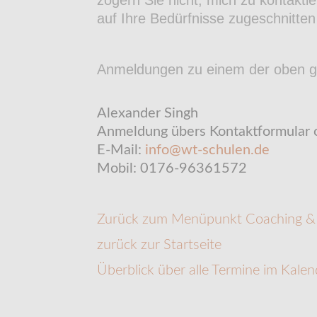
auf Ihre Bedürfnisse zugeschnitten 
Anmeldungen zu einem der oben ge
Alexander Singh
Anmeldung übers Kontaktformular 
E-Mail:
info@wt-schulen.de
Mobil: 0176-96361572
Zurück zum Menüpunkt Coaching &
zurück zur Startseite
Überblick über alle Termine im Kalen