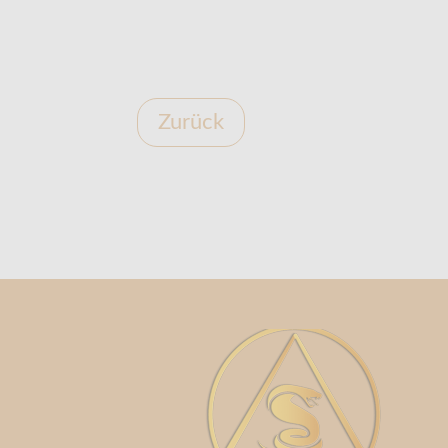
Zurück